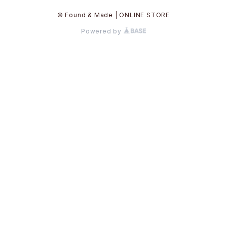
© Found & Made | ONLINE STORE
Powered by