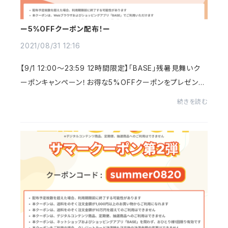
ー5%OFFクーポン配布！ー
2021/08/31 12:16
【9/1 12:00～23:59 12時間限定】「BASE」残暑見舞いク
ーポンキャンペーン！お得な5%OFFクーポンをプレゼント
中です。商品購入画面でクーポンコード≪summer0901≫
続きを読む
を入力して下さい。新作商品にもご利用いただけま...