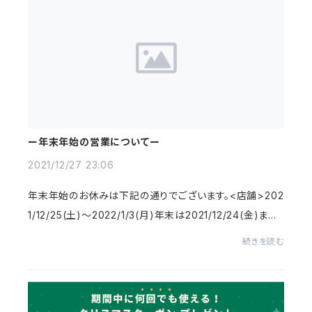
ー年末年始の営業についてー
2021/12/27 23:06
年末年始のお休みは下記の通りでございます。<店舗>202
1/12/25(土)〜2022/1/3(月)年末は2021/12/24(金)まで
営業、年始は2022/1/4(火)から営業します。<オンラインス
続きを読む
トア>2021/12/29(水)〜2022/1/3(月...