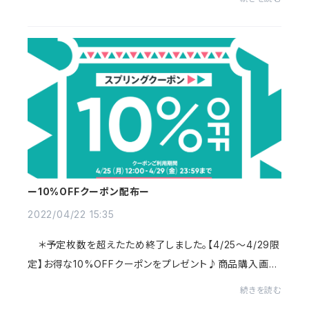
ー10%OFFクーポン配布ー
2022/04/22 15:35
＊予定枚数を超えたため終了しました。【4/25～4/29限
定】お得な10%OFFクーポンをプレゼント♪商品購入画面
でクーポンコード≪enjoy2022gw≫を入力して下さい。
続きを読む
新作やセールアイテムにもご利用いただけます！