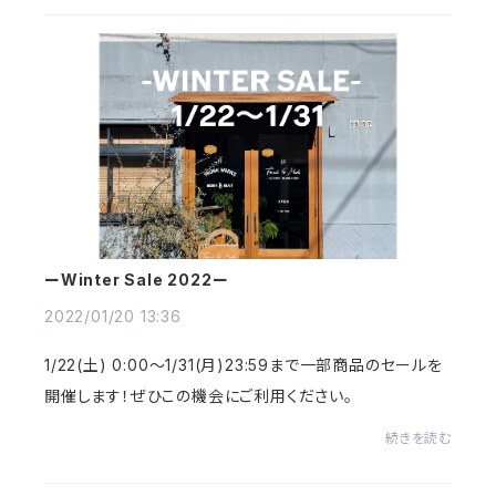
ーWinter Sale 2022ー
2022/01/20 13:36
1/22(土) 0:00〜1/31(月)23:59まで一部商品のセールを
開催します！ぜひこの機会にご利用ください。
続きを読む