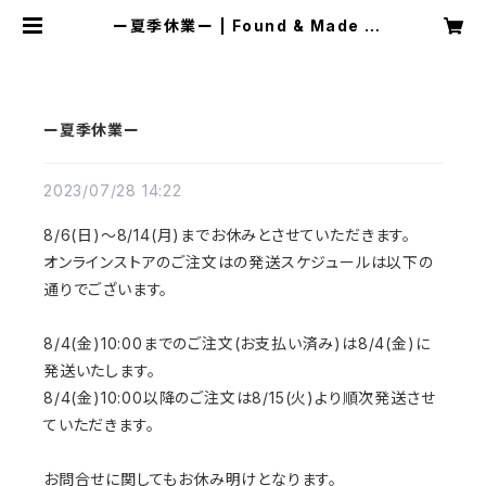
ー夏季休業ー | Found & Made |
ONLINE STORE
ー夏季休業ー
2023/07/28 14:22
8/6(日)〜8/14(月)までお休みとさせていただきます。
オンラインストアのご注文はの発送スケジュールは以下の
通りでございます。
8/4(金)10:00までのご注文(お支払い済み)は8/4(金)に
発送いたします。
8/4(金)10:00以降のご注文は8/15(火)より順次発送させ
ていただきます。
お問合せに関してもお休み明けとなります。