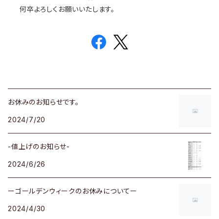
何卒よろしくお願いいたします。
お休みのお知らせです。
2024/7/20
-値上げのお知らせ-
2024/6/26
ーゴールデンウィークのお休みについてー
2024/4/30